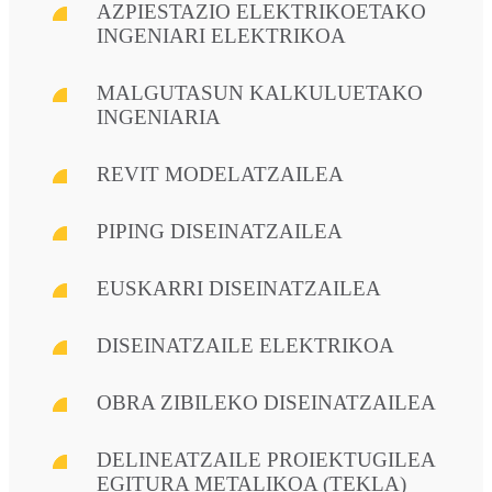
AZPIESTAZIO ELEKTRIKOETAKO
INGENIARI ELEKTRIKOA
MALGUTASUN KALKULUETAKO
INGENIARIA
REVIT MODELATZAILEA
PIPING DISEINATZAILEA
EUSKARRI DISEINATZAILEA
DISEINATZAILE ELEKTRIKOA
OBRA ZIBILEKO DISEINATZAILEA
DELINEATZAILE PROIEKTUGILEA
EGITURA METALIKOA (TEKLA)