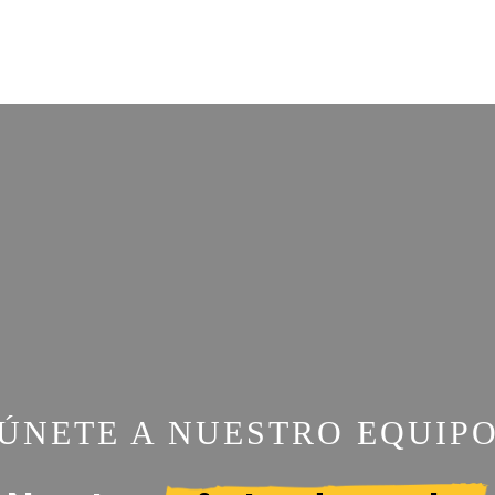
ÚNETE A NUESTRO EQUIP