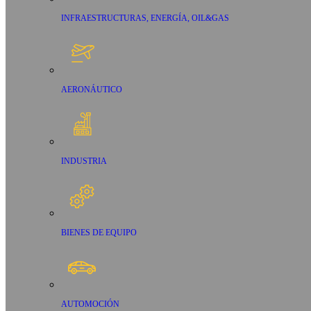
INFRAESTRUCTURAS, ENERGÍA, OIL&GAS
AERONÁUTICO
INDUSTRIA
BIENES DE EQUIPO
AUTOMOCIÓN