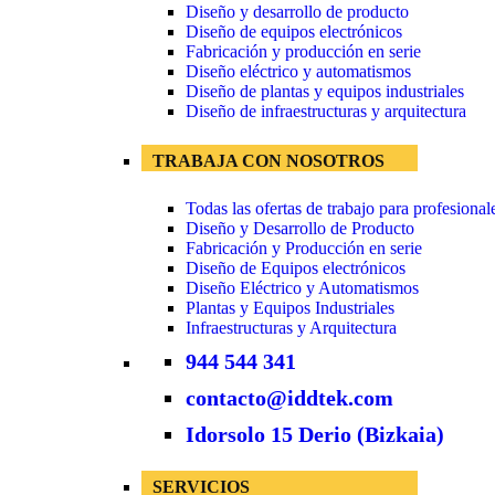
Diseño y desarrollo de producto
Diseño de equipos electrónicos
Fabricación y producción en serie
Diseño eléctrico y automatismos
Diseño de plantas y equipos industriales
Diseño de infraestructuras y arquitectura
TRABAJA CON NOSOTROS
Todas las ofertas de trabajo para profesional
Diseño y Desarrollo de Producto
Fabricación y Producción en serie
Diseño de Equipos electrónicos
Diseño Eléctrico y Automatismos
Plantas y Equipos Industriales
Infraestructuras y Arquitectura
944 544 341
contacto@iddtek.com
Idorsolo 15 Derio (Bizkaia)
SERVICIOS