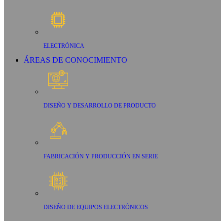
ELECTRÓNICA
ÁREAS DE CONOCIMIENTO
DISEÑO Y DESARROLLO DE PRODUCTO
FABRICACIÓN Y PRODUCCIÓN EN SERIE
DISEÑO DE EQUIPOS ELECTRÓNICOS