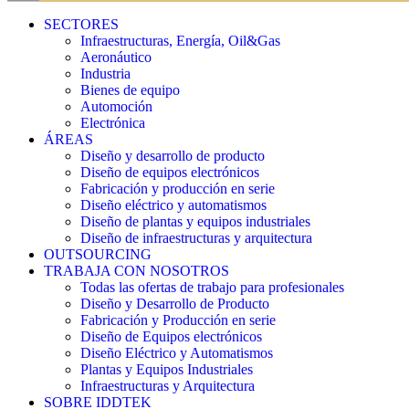
SECTORES
Infraestructuras, Energía, Oil&Gas
Aeronáutico
Industria
Bienes de equipo
Automoción
Electrónica
ÁREAS
Diseño y desarrollo de producto
Diseño de equipos electrónicos
Fabricación y producción en serie
Diseño eléctrico y automatismos
Diseño de plantas y equipos industriales
Diseño de infraestructuras y arquitectura
OUTSOURCING
TRABAJA CON NOSOTROS
Todas las ofertas de trabajo para profesionales
Diseño y Desarrollo de Producto
Fabricación y Producción en serie
Diseño de Equipos electrónicos
Diseño Eléctrico y Automatismos
Plantas y Equipos Industriales
Infraestructuras y Arquitectura
SOBRE IDDTEK