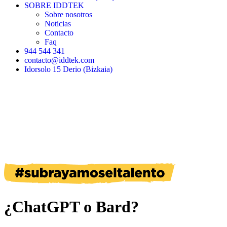
SOBRE IDDTEK
Sobre nosotros
Noticias
Contacto
Faq
944 544 341
contacto@iddtek.com
Idorsolo 15 Derio (Bizkaia)
¿ChatGPT o Bard?