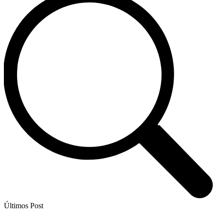
Últimos Post