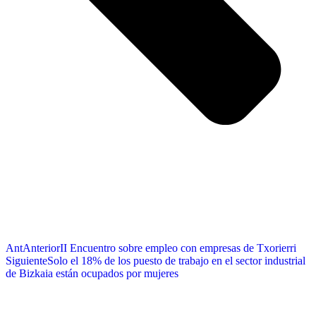
Ant
Anterior
II Encuentro sobre empleo con empresas de Txorierri
Siguiente
Solo el 18% de los puesto de trabajo en el sector industrial
de Bizkaia están ocupados por mujeres