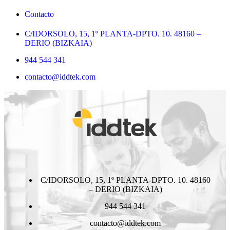
Contacto
C/IDORSOLO, 15, 1º PLANTA-DPTO. 10. 48160 –
DERIO (BIZKAIA)
944 544 341
contacto@iddtek.com
C/IDORSOLO, 15, 1º PLANTA-DPTO. 10. 48160
– DERIO (BIZKAIA)
944 544 341
contacto@iddtek.com