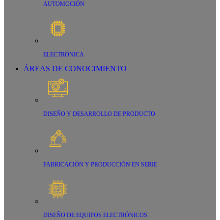
AUTOMOCIÓN
ELECTRÓNICA
ÁREAS DE CONOCIMIENTO
DISEÑO Y DESARROLLO DE PRODUCTO
FABRICACIÓN Y PRODUCCIÓN EN SERIE
DISEÑO DE EQUIPOS ELECTRÓNICOS