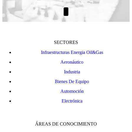
SECTORES
Infraestructuras Energia Oil&Gas
Aeronáutico
Industria
Bienes De Equipo
Automoción
Electrónica
ÁREAS DE CONOCIMIENTO