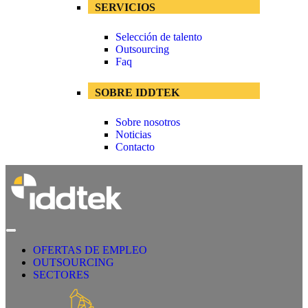
SERVICIOS
Selección de talento
Outsourcing
Faq
SOBRE IDDTEK
Sobre nosotros
Noticias
Contacto
OFERTAS DE EMPLEO
OUTSOURCING
SECTORES