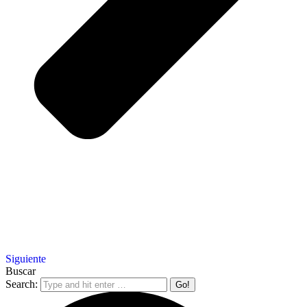
Siguiente
Buscar
Search: