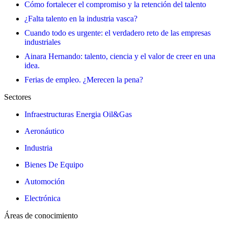
Cómo fortalecer el compromiso y la retención del talento
¿Falta talento en la industria vasca?
Cuando todo es urgente: el verdadero reto de las empresas
industriales
Ainara Hernando: talento, ciencia y el valor de creer en una
idea.
Ferias de empleo. ¿Merecen la pena?
Sectores
Infraestructuras Energia Oil&Gas
Aeronáutico
Industria
Bienes De Equipo
Automoción
Electrónica
Áreas de conocimiento