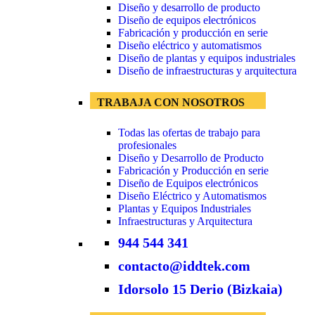
Diseño y desarrollo de producto
Diseño de equipos electrónicos
Fabricación y producción en serie
Diseño eléctrico y automatismos
Diseño de plantas y equipos industriales
Diseño de infraestructuras y arquitectura
TRABAJA CON NOSOTROS
Todas las ofertas de trabajo para
profesionales
Diseño y Desarrollo de Producto
Fabricación y Producción en serie
Diseño de Equipos electrónicos
Diseño Eléctrico y Automatismos
Plantas y Equipos Industriales
Infraestructuras y Arquitectura
944 544 341
contacto@iddtek.com
Idorsolo 15 Derio (Bizkaia)