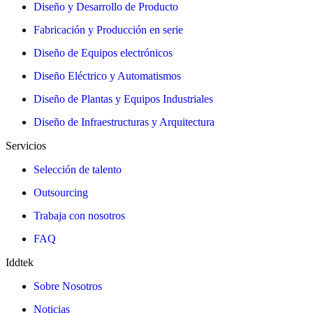
Diseño y Desarrollo de Producto
Fabricación y Producción en serie
Diseño de Equipos electrónicos
Diseño Eléctrico y Automatismos
Diseño de Plantas y Equipos Industriales
Diseño de Infraestructuras y Arquitectura
Servicios
Selección de talento
Outsourcing
Trabaja con nosotros
FAQ
Iddtek
Sobre Nosotros
Noticias