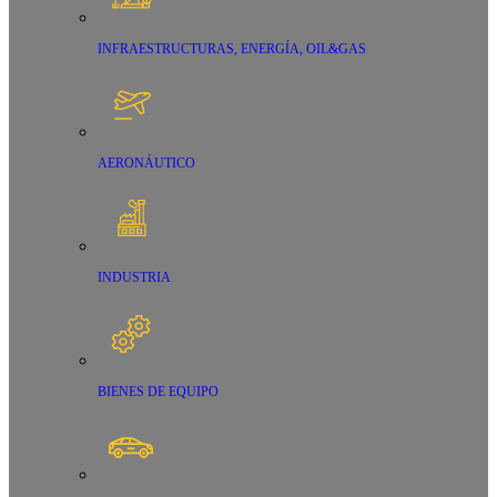
INFRAESTRUCTURAS, ENERGÍA, OIL&GAS
AERONÁUTICO
INDUSTRIA
BIENES DE EQUIPO