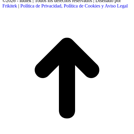
©2026 - Iddtek | Todos los derechos reservados | Diseñado por
Frikitek
|
Política de Privacidad, Política de Cookies y Aviso Legal