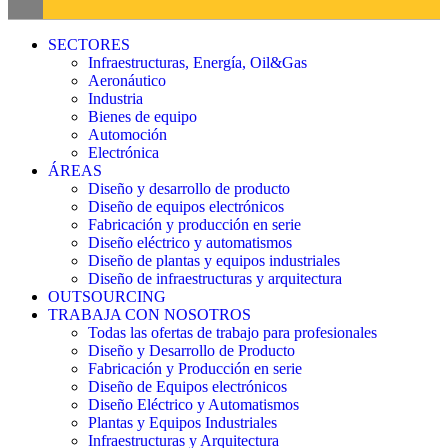
SECTORES
Infraestructuras, Energía, Oil&Gas
Aeronáutico
Industria
Bienes de equipo
Automoción
Electrónica
ÁREAS
Diseño y desarrollo de producto
Diseño de equipos electrónicos
Fabricación y producción en serie
Diseño eléctrico y automatismos
Diseño de plantas y equipos industriales
Diseño de infraestructuras y arquitectura
OUTSOURCING
TRABAJA CON NOSOTROS
Todas las ofertas de trabajo para profesionales
Diseño y Desarrollo de Producto
Fabricación y Producción en serie
Diseño de Equipos electrónicos
Diseño Eléctrico y Automatismos
Plantas y Equipos Industriales
Infraestructuras y Arquitectura