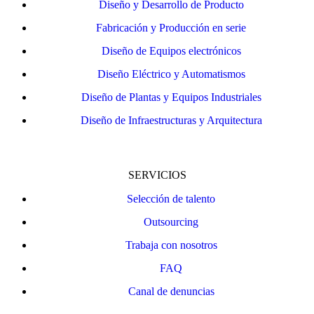
Diseño y Desarrollo de Producto
Fabricación y Producción en serie
Diseño de Equipos electrónicos
Diseño Eléctrico y Automatismos
Diseño de Plantas y Equipos Industriales
Diseño de Infraestructuras y Arquitectura
SERVICIOS
Selección de talento
Outsourcing
Trabaja con nosotros
FAQ
Canal de denuncias