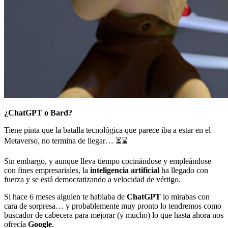
¿ChatGPT o Bard?
Tiene pinta que la batalla tecnológica que parece iba a estar en el
Metaverso, no termina de llegar… ⏳⌛
Sin embargo, y aunque lleva tiempo cocinándose y empleándose
con fines empresariales, la
inteligencia artificial
ha llegado con
fuerza y se está democratizando a velocidad de vértigo.
Si hace 6 meses alguien te hablaba de
ChatGPT
lo mirabas con
cara de sorpresa… y probablemente muy pronto lo tendremos como
buscador de cabecera para mejorar (y mucho) lo que hasta ahora nos
ofrecía
Google
.