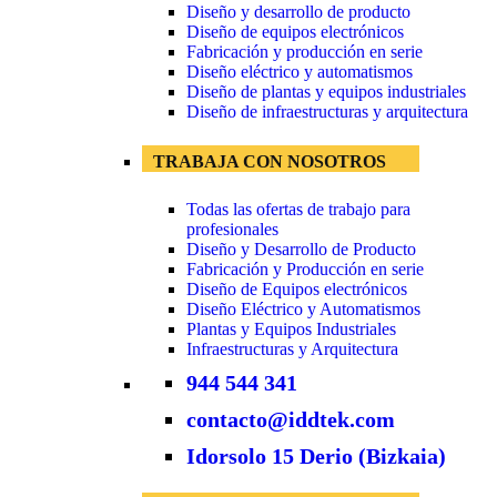
Diseño y desarrollo de producto
Diseño de equipos electrónicos
Fabricación y producción en serie
Diseño eléctrico y automatismos
Diseño de plantas y equipos industriales
Diseño de infraestructuras y arquitectura
TRABAJA CON NOSOTROS
Todas las ofertas de trabajo para
profesionales
Diseño y Desarrollo de Producto
Fabricación y Producción en serie
Diseño de Equipos electrónicos
Diseño Eléctrico y Automatismos
Plantas y Equipos Industriales
Infraestructuras y Arquitectura
944 544 341
contacto@iddtek.com
Idorsolo 15 Derio (Bizkaia)