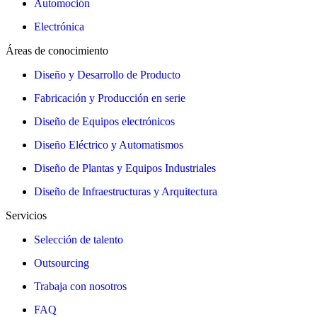
Automoción
Electrónica
Áreas de conocimiento
Diseño y Desarrollo de Producto
Fabricación y Producción en serie
Diseño de Equipos electrónicos
Diseño Eléctrico y Automatismos
Diseño de Plantas y Equipos Industriales
Diseño de Infraestructuras y Arquitectura
Servicios
Selección de talento
Outsourcing
Trabaja con nosotros
FAQ