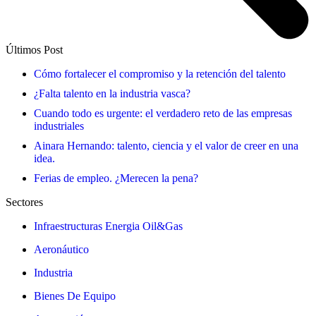
Últimos Post
Cómo fortalecer el compromiso y la retención del talento
¿Falta talento en la industria vasca?
Cuando todo es urgente: el verdadero reto de las empresas
industriales
Ainara Hernando: talento, ciencia y el valor de creer en una
idea.
Ferias de empleo. ¿Merecen la pena?
Sectores
Infraestructuras Energia Oil&Gas
Aeronáutico
Industria
Bienes De Equipo