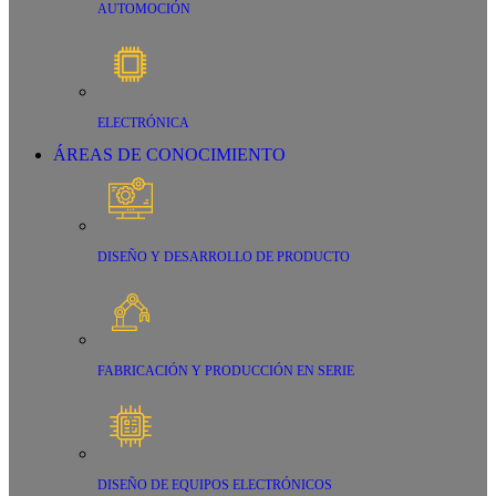
AUTOMOCIÓN
ELECTRÓNICA
ÁREAS DE CONOCIMIENTO
DISEÑO Y DESARROLLO DE PRODUCTO
FABRICACIÓN Y PRODUCCIÓN EN SERIE
DISEÑO DE EQUIPOS ELECTRÓNICOS