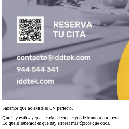
Sabemos que no existe el CV perfecto.
Que hay estilos y que a cada persona le puede ir uno u otro pero…
Lo que sí sabemos es que hay errores más típicos que otros.