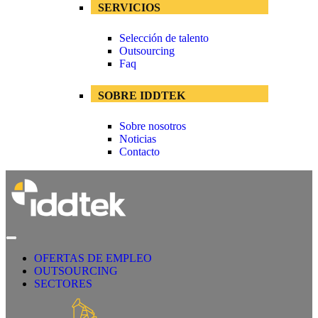
SERVICIOS
Selección de talento
Outsourcing
Faq
SOBRE IDDTEK
Sobre nosotros
Noticias
Contacto
OFERTAS DE EMPLEO
OUTSOURCING
SECTORES