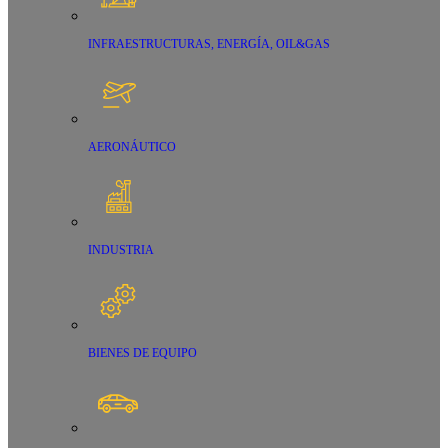
INFRAESTRUCTURAS, ENERGÍA, OIL&GAS
AERONÁUTICO
INDUSTRIA
BIENES DE EQUIPO