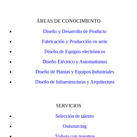
ÁREAS DE CONOCIMIENTO
Diseño y Desarrollo de Producto
Fabricación y Producción en serie
Diseño de Equipos electrónicos
Diseño Eléctrico y Automatismos
Diseño de Plantas y Equipos Industriales
Diseño de Infraestructuras y Arquitectura
SERVICIOS
Selección de talento
Outsourcing
Trabaja con nosotros