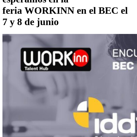
feria WORKINN en el BEC el
7 y 8 de junio