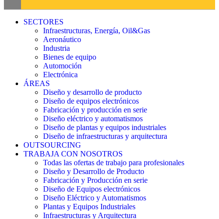
SECTORES
Infraestructuras, Energía, Oil&Gas
Aeronáutico
Industria
Bienes de equipo
Automoción
Electrónica
ÁREAS
Diseño y desarrollo de producto
Diseño de equipos electrónicos
Fabricación y producción en serie
Diseño eléctrico y automatismos
Diseño de plantas y equipos industriales
Diseño de infraestructuras y arquitectura
OUTSOURCING
TRABAJA CON NOSOTROS
Todas las ofertas de trabajo para profesionales
Diseño y Desarrollo de Producto
Fabricación y Producción en serie
Diseño de Equipos electrónicos
Diseño Eléctrico y Automatismos
Plantas y Equipos Industriales
Infraestructuras y Arquitectura