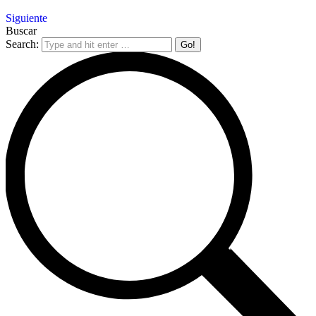
Siguiente
Buscar
Search: