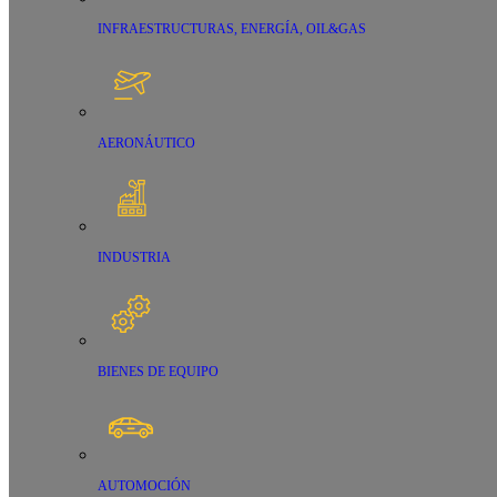
INFRAESTRUCTURAS, ENERGÍA, OIL&GAS
AERONÁUTICO
INDUSTRIA
BIENES DE EQUIPO
AUTOMOCIÓN