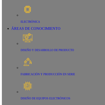
ELECTRÓNICA
ÁREAS DE CONOCIMIENTO
DISEÑO Y DESARROLLO DE PRODUCTO
FABRICACIÓN Y PRODUCCIÓN EN SERIE
DISEÑO DE EQUIPOS ELECTRÓNICOS