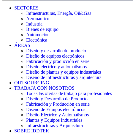
SECTORES
Infraestructuras, Energía, Oil&Gas
Aeronáutico
Industria
Bienes de equipo
Automoción
Electrónica
ÁREAS
Diseño y desarrollo de producto
Diseño de equipos electrónicos
Fabricación y producción en serie
Diseño eléctrico y automatismos
Diseño de plantas y equipos industriales
Diseño de infraestructuras y arquitectura
OUTSOURCING
TRABAJA CON NOSOTROS
Todas las ofertas de trabajo para profesionales
Diseño y Desarrollo de Producto
Fabricación y Producción en serie
Diseño de Equipos electrónicos
Diseño Eléctrico y Automatismos
Plantas y Equipos Industriales
Infraestructuras y Arquitectura
SOBRE IDDTEK