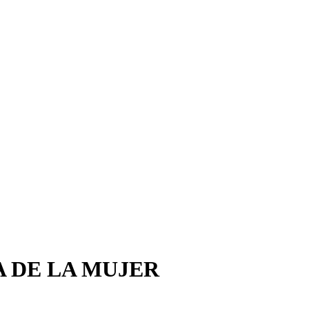
 DÍA DE LA MUJER