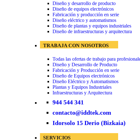
Diseño y desarrollo de producto
Diseño de equipos electrónicos
Fabricación y producción en serie
Diseño eléctrico y automatismos
Diseño de plantas y equipos industriales
Diseño de infraestructuras y arquitectura
TRABAJA CON NOSOTROS
Todas las ofertas de trabajo para profesional
Diseño y Desarrollo de Producto
Fabricación y Producción en serie
Diseño de Equipos electrónicos
Diseño Eléctrico y Automatismos
Plantas y Equipos Industriales
Infraestructuras y Arquitectura
944 544 341
contacto@iddtek.com
Idorsolo 15 Derio (Bizkaia)
SERVICIOS