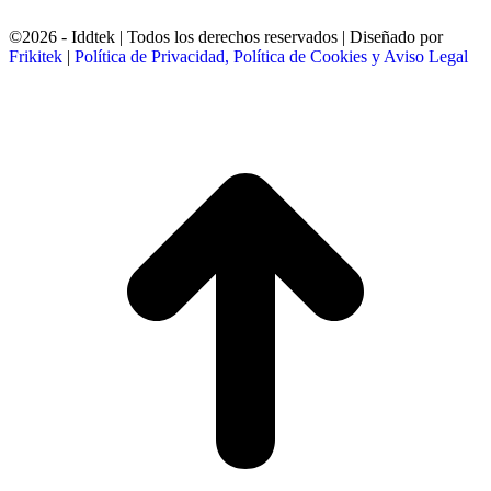
©2026 - Iddtek | Todos los derechos reservados | Diseñado por
Frikitek
|
Política de Privacidad, Política de Cookies y Aviso Legal