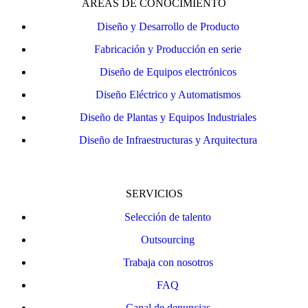
ÁREAS DE CONOCIMIENTO
Diseño y Desarrollo de Producto
Fabricación y Producción en serie
Diseño de Equipos electrónicos
Diseño Eléctrico y Automatismos
Diseño de Plantas y Equipos Industriales
Diseño de Infraestructuras y Arquitectura
SERVICIOS
Selección de talento
Outsourcing
Trabaja con nosotros
FAQ
Canal de denuncias