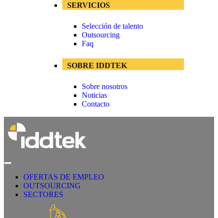
SERVICIOS
Selección de talento
Outsourcing
Faq
SOBRE IDDTEK
Sobre nosotros
Noticias
Contacto
OFERTAS DE EMPLEO
OUTSOURCING
SECTORES