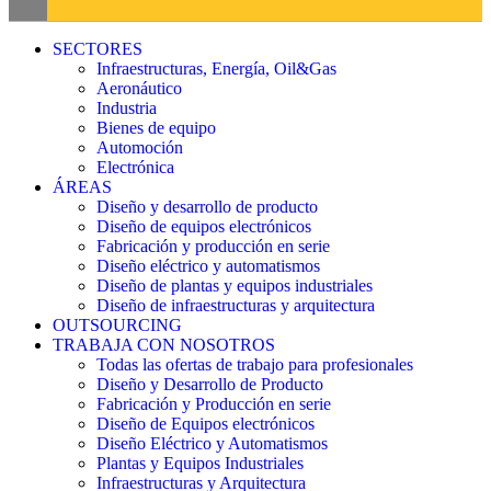
SECTORES
Infraestructuras, Energía, Oil&Gas
Aeronáutico
Industria
Bienes de equipo
Automoción
Electrónica
ÁREAS
Diseño y desarrollo de producto
Diseño de equipos electrónicos
Fabricación y producción en serie
Diseño eléctrico y automatismos
Diseño de plantas y equipos industriales
Diseño de infraestructuras y arquitectura
OUTSOURCING
TRABAJA CON NOSOTROS
Todas las ofertas de trabajo para profesionales
Diseño y Desarrollo de Producto
Fabricación y Producción en serie
Diseño de Equipos electrónicos
Diseño Eléctrico y Automatismos
Plantas y Equipos Industriales
Infraestructuras y Arquitectura