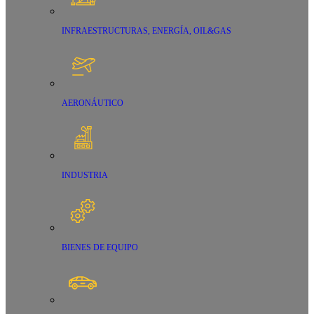
INFRAESTRUCTURAS, ENERGÍA, OIL&GAS
AERONÁUTICO
INDUSTRIA
BIENES DE EQUIPO