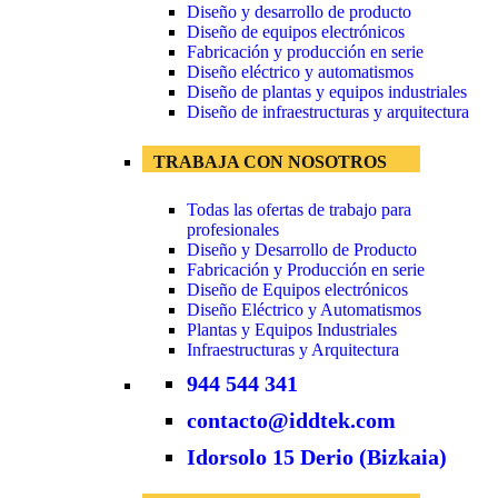
Diseño y desarrollo de producto
Diseño de equipos electrónicos
Fabricación y producción en serie
Diseño eléctrico y automatismos
Diseño de plantas y equipos industriales
Diseño de infraestructuras y arquitectura
TRABAJA CON NOSOTROS
Todas las ofertas de trabajo para
profesionales
Diseño y Desarrollo de Producto
Fabricación y Producción en serie
Diseño de Equipos electrónicos
Diseño Eléctrico y Automatismos
Plantas y Equipos Industriales
Infraestructuras y Arquitectura
944 544 341
contacto@iddtek.com
Idorsolo 15 Derio (Bizkaia)