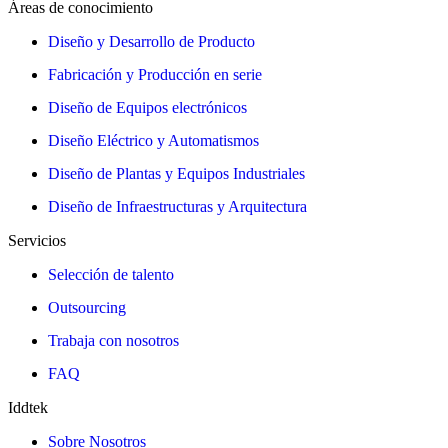
Áreas de conocimiento
Diseño y Desarrollo de Producto
Fabricación y Producción en serie
Diseño de Equipos electrónicos
Diseño Eléctrico y Automatismos
Diseño de Plantas y Equipos Industriales
Diseño de Infraestructuras y Arquitectura
Servicios
Selección de talento
Outsourcing
Trabaja con nosotros
FAQ
Iddtek
Sobre Nosotros