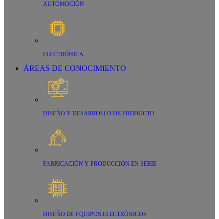
AUTOMOCIÓN
ELECTRÓNICA
ÁREAS DE CONOCIMIENTO
DISEÑO Y DESARROLLO DE PRODUCTO
FABRICACIÓN Y PRODUCCIÓN EN SERIE
DISEÑO DE EQUIPOS ELECTRÓNICOS