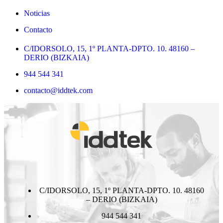
Noticias
Contacto
C/IDORSOLO, 15, 1º PLANTA-DPTO. 10. 48160 –
DERIO (BIZKAIA)
944 544 341
contacto@iddtek.com
C/IDORSOLO, 15, 1º PLANTA-DPTO. 10. 48160
– DERIO (BIZKAIA)
944 544 341