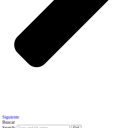
Siguiente
Buscar
Search: