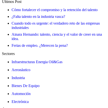
Últimos Post
Cómo fortalecer el compromiso y la retención del talento
¿Falta talento en la industria vasca?
Cuando todo es urgente: el verdadero reto de las empresas
industriales
Ainara Hernando: talento, ciencia y el valor de creer en una
idea.
Ferias de empleo. ¿Merecen la pena?
Sectores
Infraestructuras Energia Oil&Gas
Aeronáutico
Industria
Bienes De Equipo
Automoción
Electrónica