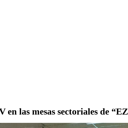
ZIV en las mesas sectoriales