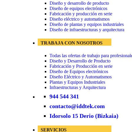
Diseño y desarrollo de producto
Diseño de equipos electrónicos
Fabricación y producción en serie
Diseño eléctrico y automatismos
Diseño de plantas y equipos industriales
Diseño de infraestructuras y arquitectura
TRABAJA CON NOSOTROS
Todas las ofertas de trabajo para profesional
Diseño y Desarrollo de Producto
Fabricación y Producción en serie
Diseño de Equipos electrónicos
Diseño Eléctrico y Automatismos
Plantas y Equipos Industriales
Infraestructuras y Arquitectura
944 544 341
contacto@iddtek.com
Idorsolo 15 Derio (Bizkaia)
SERVICIOS