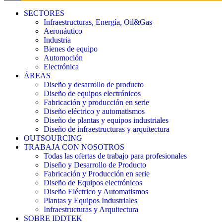
SECTORES
Infraestructuras, Energía, Oil&Gas
Aeronáutico
Industria
Bienes de equipo
Automoción
Electrónica
ÁREAS
Diseño y desarrollo de producto
Diseño de equipos electrónicos
Fabricación y producción en serie
Diseño eléctrico y automatismos
Diseño de plantas y equipos industriales
Diseño de infraestructuras y arquitectura
OUTSOURCING
TRABAJA CON NOSOTROS
Todas las ofertas de trabajo para profesionales
Diseño y Desarrollo de Producto
Fabricación y Producción en serie
Diseño de Equipos electrónicos
Diseño Eléctrico y Automatismos
Plantas y Equipos Industriales
Infraestructuras y Arquitectura
SOBRE IDDTEK