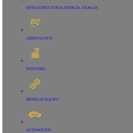
INFRAESTRUCTURAS, ENERGÍA, OIL&GAS
AERONÁUTICO
INDUSTRIA
BIENES DE EQUIPO
AUTOMOCIÓN