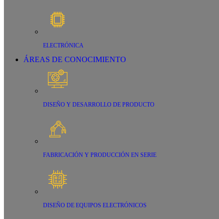
ELECTRÓNICA
ÁREAS DE CONOCIMIENTO
DISEÑO Y DESARROLLO DE PRODUCTO
FABRICACIÓN Y PRODUCCIÓN EN SERIE
DISEÑO DE EQUIPOS ELECTRÓNICOS